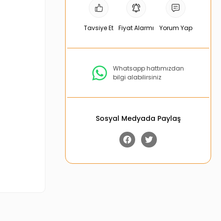
Tavsiye Et
Fiyat Alarmı
Yorum Yap
Whatsapp hattımızdan
bilgi alabilirsiniz
Sosyal Medyada Paylaş