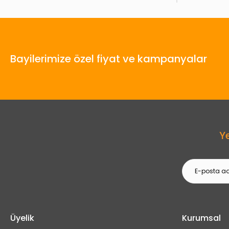
Bayilerimize özel fiyat ve kampanyalar
Y
Üyelik
Kurumsal