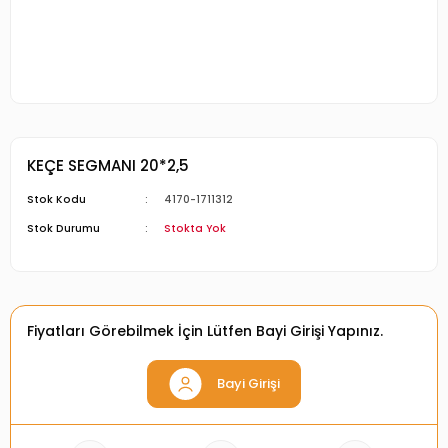
KEÇE SEGMANI 20*2,5
Stok Kodu
4170-1711312
Stok Durumu
Stokta Yok
Fiyatları Görebilmek İçin Lütfen Bayi Girişi Yapınız.
Bayi Girişi