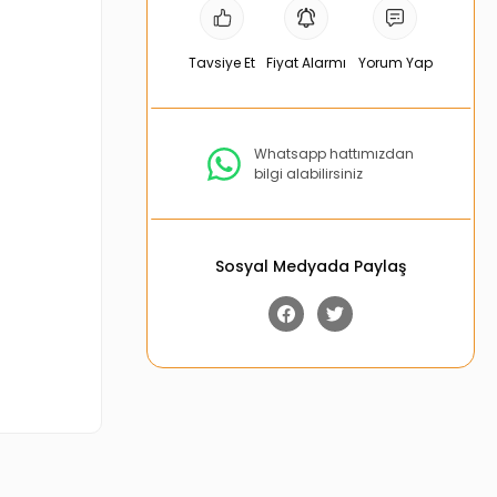
Tavsiye Et
Fiyat Alarmı
Yorum Yap
Whatsapp hattımızdan
bilgi alabilirsiniz
Sosyal Medyada Paylaş