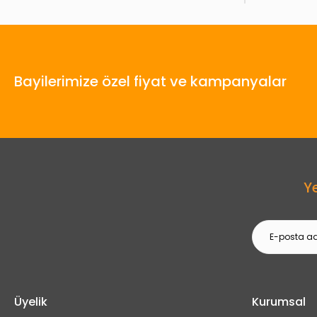
Bayilerimize özel fiyat ve kampanyalar
Y
Üyelik
Kurumsal