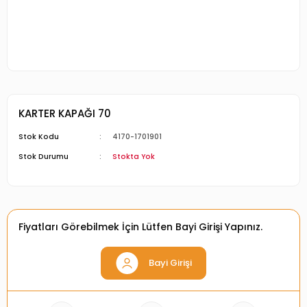
KARTER KAPAĞI 70
Stok Kodu
4170-1701901
Stok Durumu
Stokta Yok
Fiyatları Görebilmek İçin Lütfen Bayi Girişi Yapınız.
Bayi Girişi