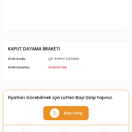
KAPUT DAYAMA BRAKETİ
Stok Kodu
ÇP-KAPUT DAYAMA
Stok Durumu
Stokta Yok
Fiyatları Görebilmek İçin Lütfen Bayi Girişi Yapınız.
Bayi Girişi