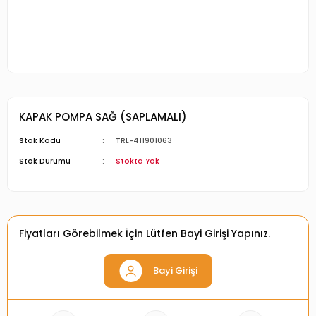
KAPAK POMPA SAĞ (SAPLAMALI)
Stok Kodu
TRL-411901063
Stok Durumu
Stokta Yok
Fiyatları Görebilmek İçin Lütfen Bayi Girişi Yapınız.
Bayi Girişi