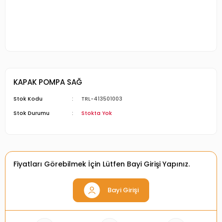
KAPAK POMPA SAĞ
Stok Kodu
TRL-413501003
Stok Durumu
Stokta Yok
Fiyatları Görebilmek İçin Lütfen Bayi Girişi Yapınız.
Bayi Girişi