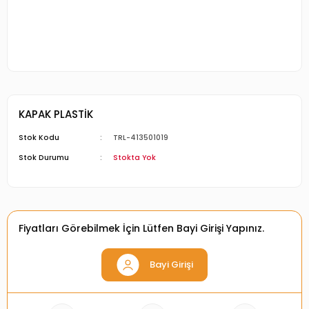
KAPAK PLASTİK
Stok Kodu
TRL-413501019
Stok Durumu
Stokta Yok
Fiyatları Görebilmek İçin Lütfen Bayi Girişi Yapınız.
Bayi Girişi