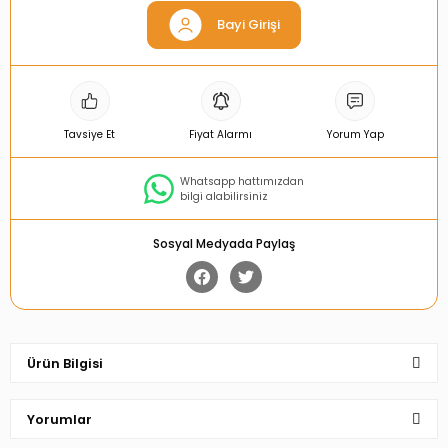
Bayi Girişi
Tavsiye Et
Fiyat Alarmı
Yorum Yap
Whatsapp hattımızdan
bilgi alabilirsiniz
Sosyal Medyada Paylaş
Ürün Bilgisi
Yorumlar