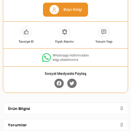
Bayi Girişi
Tavsiye Et
Fiyat Alarmı
Yorum Yap
Whatsapp hattımızdan
bilgi alabilirsiniz
Sosyal Medyada Paylaş
Ürün Bilgisi
Yorumlar