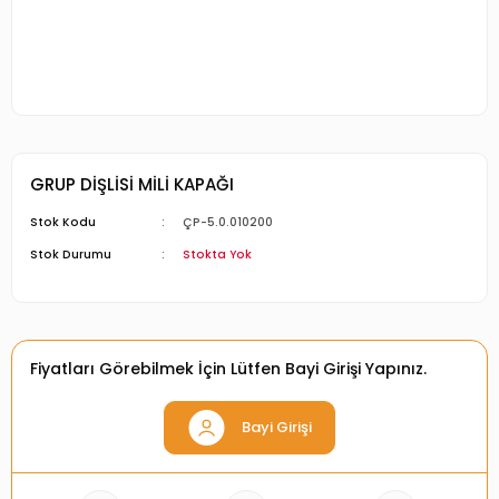
GRUP DİŞLİSİ MİLİ KAPAĞI
Stok Kodu
ÇP-5.0.010200
Stok Durumu
Stokta Yok
Fiyatları Görebilmek İçin Lütfen Bayi Girişi Yapınız.
Bayi Girişi