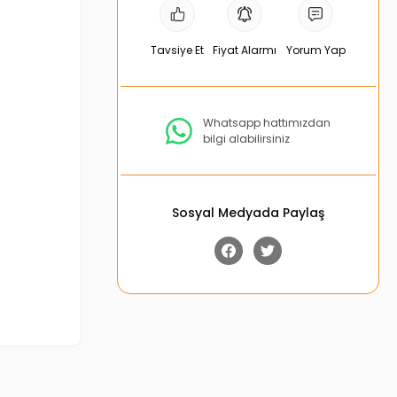
Tavsiye Et
Fiyat Alarmı
Yorum Yap
Whatsapp hattımızdan
bilgi alabilirsiniz
Sosyal Medyada Paylaş