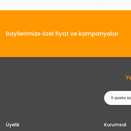
Bayilerimize özel fiyat ve kampanyalar
Y
Üyelik
Kurumsal