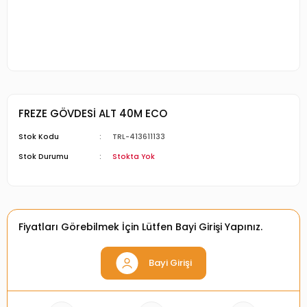
FREZE GÖVDESİ ALT 40M ECO
Stok Kodu
TRL-413611133
Stok Durumu
Stokta Yok
Fiyatları Görebilmek İçin Lütfen Bayi Girişi Yapınız.
Bayi Girişi