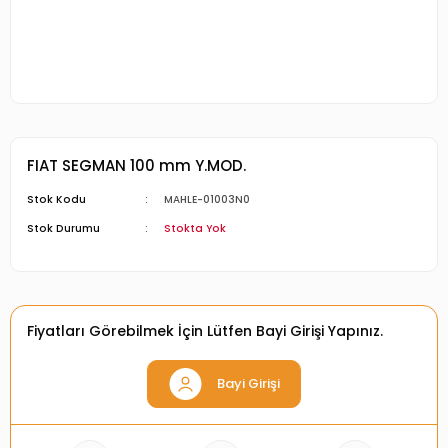
FIAT SEGMAN 100 mm Y.MOD.
Stok Kodu
MAHLE-01003N0
Stok Durumu
Stokta Yok
Fiyatları Görebilmek İçin Lütfen Bayi Girişi Yapınız.
Bayi Girişi