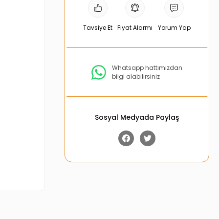
Tavsiye Et
Fiyat Alarmı
Yorum Yap
Whatsapp hattımızdan
bilgi alabilirsiniz
Sosyal Medyada Paylaş