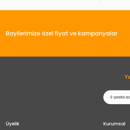
Bayilerimize özel fiyat ve kampanyalar
Y
Üyelik
Kurumsal