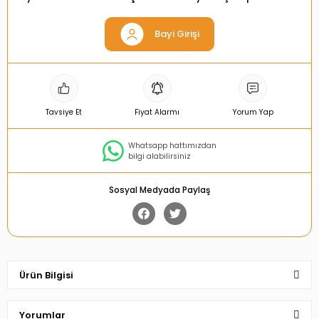
Bayi Girişi
Tavsiye Et
Fiyat Alarmı
Yorum Yap
Whatsapp hattımızdan
bilgi alabilirsiniz
Sosyal Medyada Paylaş
Ürün Bilgisi
Yorumlar