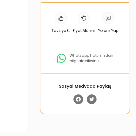
Tavsiye Et
Fiyat Alarmı
Yorum Yap
Whatsapp hattımızdan
bilgi alabilirsiniz
Sosyal Medyada Paylaş