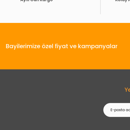
Bayilerimize özel fiyat ve kampanyalar
Y