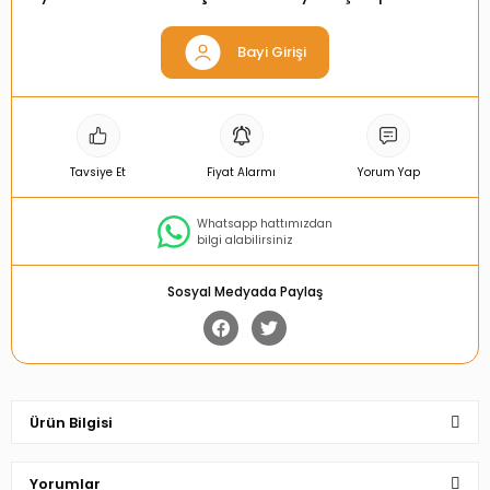
Bayi Girişi
Tavsiye Et
Fiyat Alarmı
Yorum Yap
Whatsapp hattımızdan
bilgi alabilirsiniz
Sosyal Medyada Paylaş
Ürün Bilgisi
Yorumlar