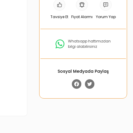
Tavsiye Et
Fiyat Alarmı
Yorum Yap
Whatsapp hattımızdan
bilgi alabilirsiniz
Sosyal Medyada Paylaş