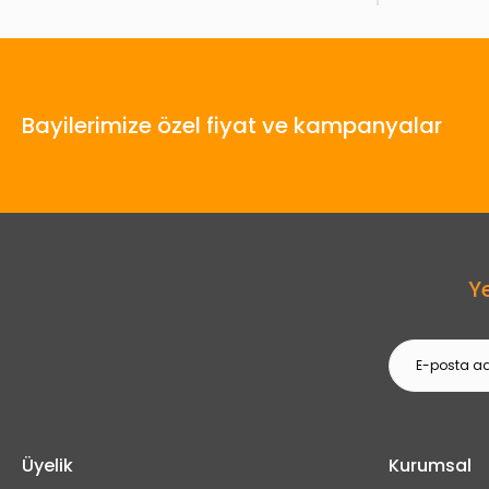
Bayilerimize özel fiyat ve kampanyalar
Y
Üyelik
Kurumsal