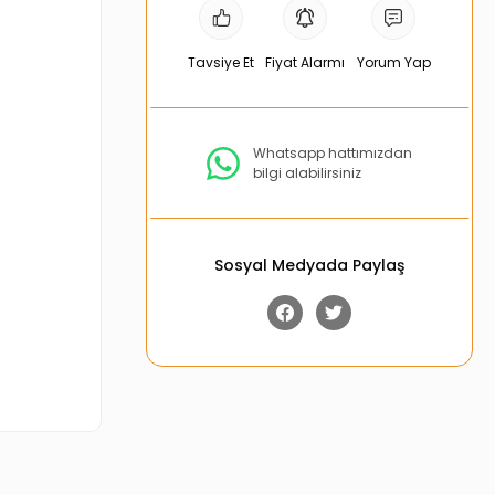
Tavsiye Et
Fiyat Alarmı
Yorum Yap
Whatsapp hattımızdan
bilgi alabilirsiniz
Sosyal Medyada Paylaş