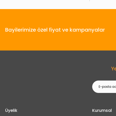
Bayilerimize özel fiyat ve kampanyalar
Y
Üyelik
Kurumsal