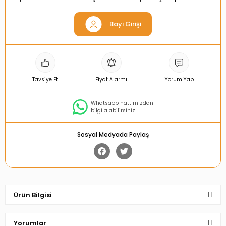
Bayi Girişi
Tavsiye Et
Fiyat Alarmı
Yorum Yap
Whatsapp hattımızdan
bilgi alabilirsiniz
Sosyal Medyada Paylaş
Ürün Bilgisi
Yorumlar