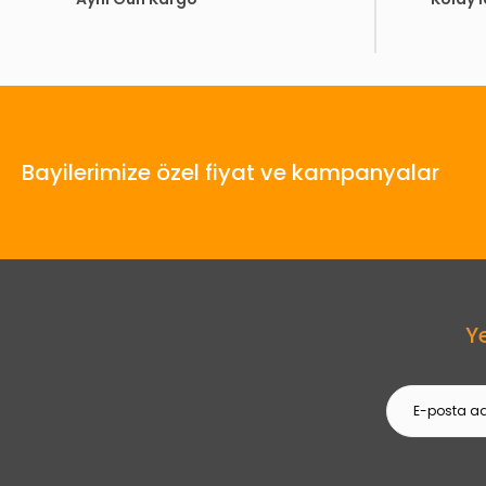
Bayilerimize özel fiyat ve kampanyalar
Y