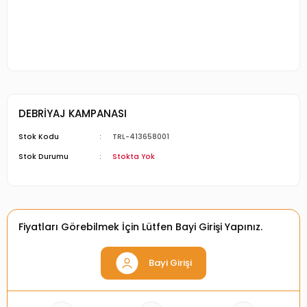
DEBRİYAJ KAMPANASI
Stok Kodu
TRL-413658001
Stok Durumu
Stokta Yok
Fiyatları Görebilmek İçin Lütfen Bayi Girişi Yapınız.
Bayi Girişi