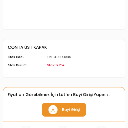
CONTA ÜST KAPAK
Stok Kodu
TRL-413641045
Stok Durumu
Stokta Yok
Fiyatları Görebilmek İçin Lütfen Bayi Girişi Yapınız.
Bayi Girişi