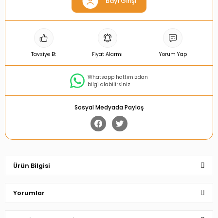
Bayi Girişi
Tavsiye Et
Fiyat Alarmı
Yorum Yap
Whatsapp hattımızdan
bilgi alabilirsiniz
Sosyal Medyada Paylaş
Ürün Bilgisi
Yorumlar