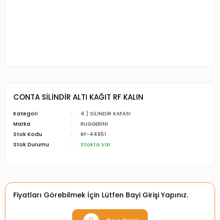
CONTA SİLİNDİR ALTI KAĞIT RF KALIN
Kategori
4.) SİLİNDİR KAFASI
Marka
RUGGERİNİ
Stok Kodu
RF-44951
Stok Durumu
Stokta Var
Fiyatları Görebilmek İçin Lütfen Bayi Girişi Yapınız.