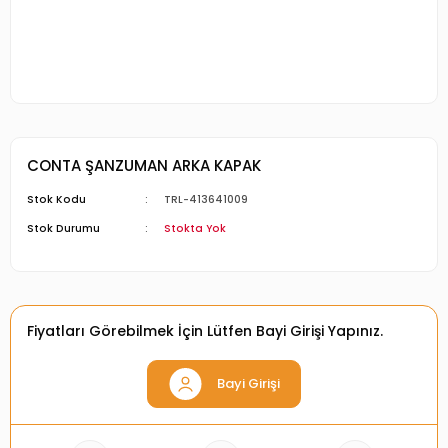
CONTA ŞANZUMAN ARKA KAPAK
Stok Kodu
TRL-413641009
Stok Durumu
Stokta Yok
Fiyatları Görebilmek İçin Lütfen Bayi Girişi Yapınız.
Bayi Girişi