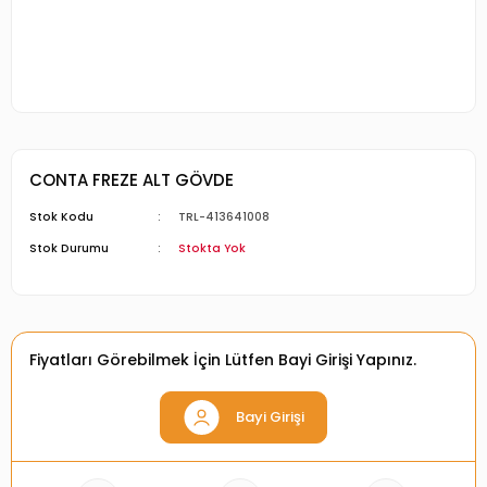
CONTA FREZE ALT GÖVDE
Stok Kodu
TRL-413641008
Stok Durumu
Stokta Yok
Fiyatları Görebilmek İçin Lütfen Bayi Girişi Yapınız.
Bayi Girişi