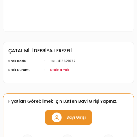
ÇATAL MİLİ DEBRİYAJ FREZELİ
Stok Kodu
TRL-413621077
Stok Durumu
Stokta Yok
Fiyatları Görebilmek İçin Lütfen Bayi Girişi Yapınız.
Bayi Girişi