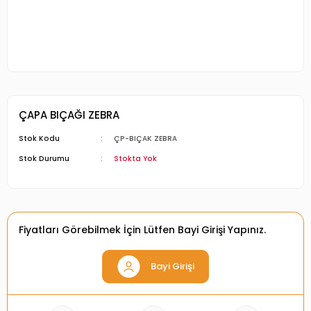
ÇAPA BIÇAĞI ZEBRA
Stok Kodu
ÇP-BIÇAK ZEBRA
Stok Durumu
Stokta Yok
Fiyatları Görebilmek İçin Lütfen Bayi Girişi Yapınız.
Bayi Girişi