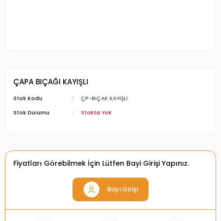
ÇAPA BIÇAĞI KAYIŞLI
Stok Kodu
ÇP-BIÇAK KAYIŞLI
Stok Durumu
Stokta Yok
Fiyatları Görebilmek İçin Lütfen Bayi Girişi Yapınız.
Bayi Girişi