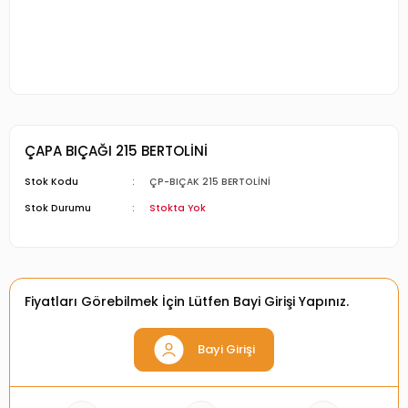
ÇAPA BIÇAĞI 215 BERTOLİNİ
Stok Kodu
ÇP-BIÇAK 215 BERTOLİNİ
Stok Durumu
Stokta Yok
Fiyatları Görebilmek İçin Lütfen Bayi Girişi Yapınız.
Bayi Girişi