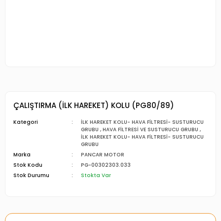
ÇALIŞTIRMA (İLK HAREKET) KOLU (PG80/89)
Kategori
İLK HAREKET KOLU- HAVA FİLTRESİ- SUSTURUCU
GRUBU
,
HAVA FİLTRESİ VE SUSTURUCU GRUBU
,
İLK HAREKET KOLU- HAVA FİLTRESİ- SUSTURUCU
GRUBU
Marka
PANCAR MOTOR
Stok Kodu
PG-00302303.033
Stok Durumu
Stokta Var