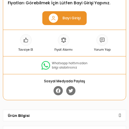
Fiyatları Görebilmek İçin Lütfen Bayi Girişi Yapınız.
Bayi Girişi
Tavsiye Et
Fiyat Alarmı
Yorum Yap
Whatsapp hattımızdan
bilgi alabilirsiniz
Sosyal Medyada Paylaş
Ürün Bilgisi