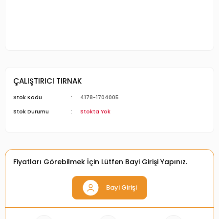
ÇALIŞTIRICI TIRNAK
Stok Kodu
4178-1704005
Stok Durumu
Stokta Yok
Fiyatları Görebilmek İçin Lütfen Bayi Girişi Yapınız.
Bayi Girişi