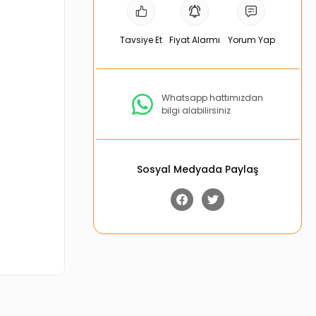
Tavsiye Et
Fiyat Alarmı
Yorum Yap
Whatsapp hattımızdan
bilgi alabilirsiniz
Sosyal Medyada Paylaş