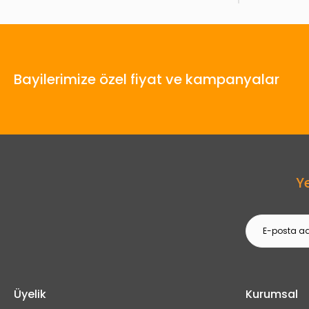
Bayilerimize özel fiyat ve kampanyalar
Y
Üyelik
Kurumsal