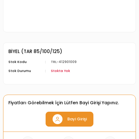
BİYEL (TAR 85/100/125)
Stok Kodu
TRL-412901009
Stok Durumu
Stokta Yok
Fiyatları Görebilmek İçin Lütfen Bayi Girişi Yapınız.
Bayi Girişi