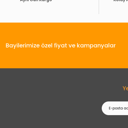
Bayilerimize özel fiyat ve kampanyalar
Y