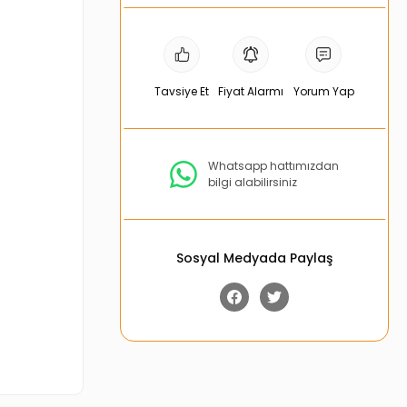
Tavsiye Et
Fiyat Alarmı
Yorum Yap
Whatsapp hattımızdan
bilgi alabilirsiniz
Sosyal Medyada Paylaş