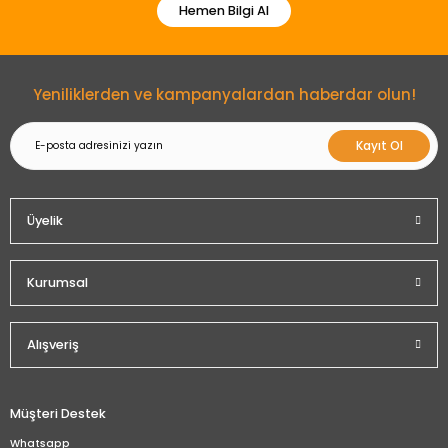
Hemen Bilgi Al
Gönder
Yeniliklerden ve kampanyalardan haberdar olun!
Kayıt Ol
Üyelik
Kurumsal
Alışveriş
Müşteri Destek
Whatsapp