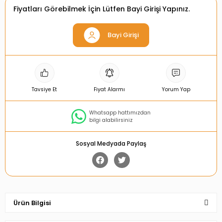
Fiyatları Görebilmek İçin Lütfen Bayi Girişi Yapınız.
Bayi Girişi
Tavsiye Et
Fiyat Alarmı
Yorum Yap
Whatsapp hattımızdan
bilgi alabilirsiniz
Sosyal Medyada Paylaş
Ürün Bilgisi