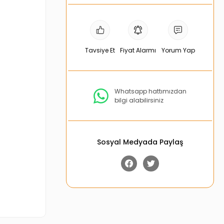
Tavsiye Et
Fiyat Alarmı
Yorum Yap
Whatsapp hattımızdan
bilgi alabilirsiniz
Sosyal Medyada Paylaş