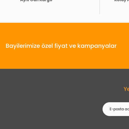
Bayilerimize özel fiyat ve kampanyalar
Y