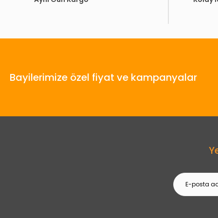
Bayilerimize özel fiyat ve kampanyalar
Y