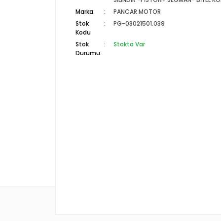
Marka
PANCAR MOTOR
Stok
PG-03021501.039
Kodu
Stok
Stokta Var
Durumu