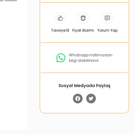
Tavsiye Et
Fiyat Alarmı
Yorum Yap
Whatsapp hattımızdan
bilgi alabilirsiniz
Sosyal Medyada Paylaş