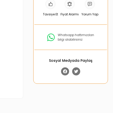
Tavsiye Et
Fiyat Alarmı
Yorum Yap
Whatsapp hattımızdan
bilgi alabilirsiniz
Sosyal Medyada Paylaş