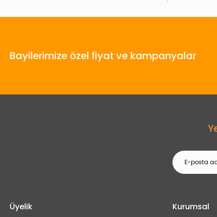
Bayilerimize özel fiyat ve kampanyalar
Y
Üyelik
Kurumsal