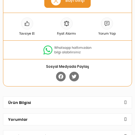
Bayi Girişi
Tavsiye Et
Fiyat Alarmı
Yorum Yap
Whatsapp hattımızdan
bilgi alabilirsiniz
Sosyal Medyada Paylaş
Ürün Bilgisi
Yorumlar