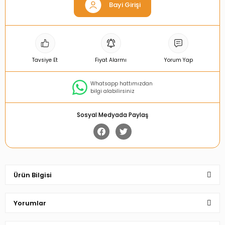
Bayi Girişi
Tavsiye Et
Fiyat Alarmı
Yorum Yap
Whatsapp hattımızdan
bilgi alabilirsiniz
Sosyal Medyada Paylaş
Ürün Bilgisi
Yorumlar