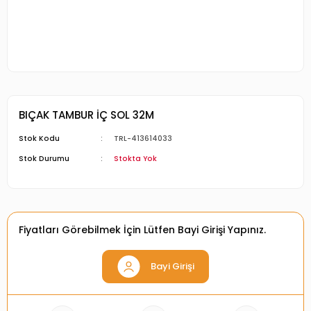
BIÇAK TAMBUR İÇ SOL 32M
Stok Kodu
TRL-413614033
Stok Durumu
Stokta Yok
Fiyatları Görebilmek İçin Lütfen Bayi Girişi Yapınız.
Bayi Girişi