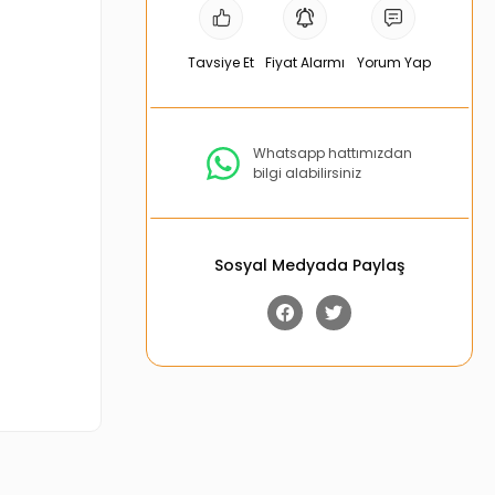
Tavsiye Et
Fiyat Alarmı
Yorum Yap
Whatsapp hattımızdan
bilgi alabilirsiniz
Sosyal Medyada Paylaş