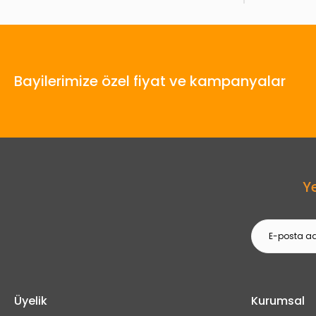
Bayilerimize özel fiyat ve kampanyalar
Y
Üyelik
Kurumsal