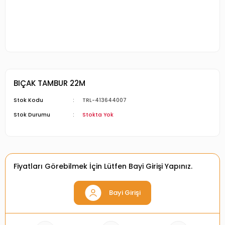
BIÇAK TAMBUR 22M
Stok Kodu
TRL-413644007
Stok Durumu
Stokta Yok
Fiyatları Görebilmek İçin Lütfen Bayi Girişi Yapınız.
Bayi Girişi