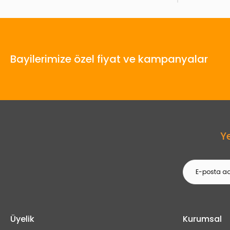
Bayilerimize özel fiyat ve kampanyalar
Y
Üyelik
Kurumsal