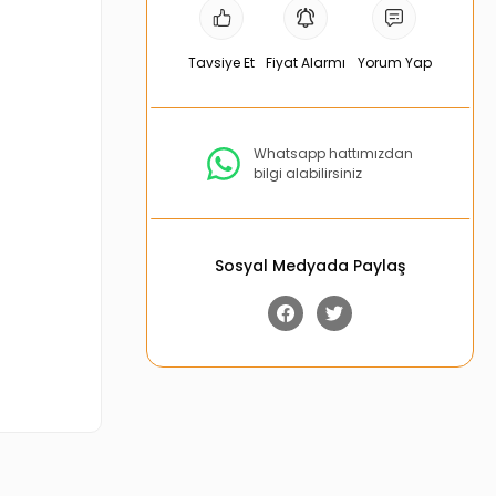
Tavsiye Et
Fiyat Alarmı
Yorum Yap
Whatsapp hattımızdan
bilgi alabilirsiniz
Sosyal Medyada Paylaş