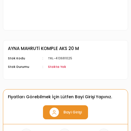
AYNA MAHRUTİ KOMPLE AKS 20 M
Stok Kodu
TRL-413681025
Stok Durumu
Stokta Yok
Fiyatları Görebilmek İçin Lütfen Bayi Girişi Yapınız.
Bayi Girişi