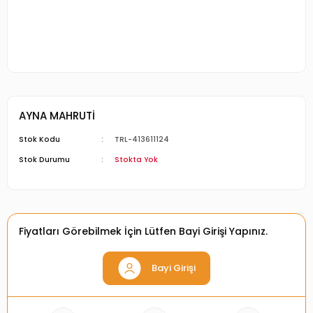
AYNA MAHRUTİ
Stok Kodu
TRL-413611124
Stok Durumu
Stokta Yok
Fiyatları Görebilmek İçin Lütfen Bayi Girişi Yapınız.
Bayi Girişi