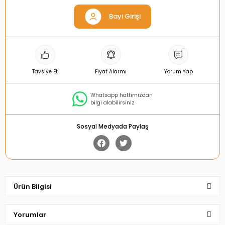
Bayi Girişi
Tavsiye Et
Fiyat Alarmı
Yorum Yap
Whatsapp hattımızdan
bilgi alabilirsiniz
Sosyal Medyada Paylaş
Ürün Bilgisi
Yorumlar