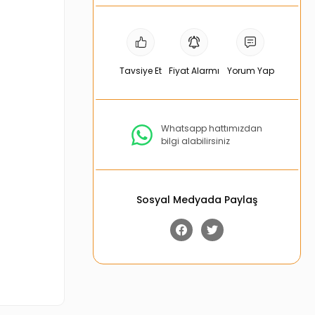
Tavsiye Et
Fiyat Alarmı
Yorum Yap
Whatsapp hattımızdan
bilgi alabilirsiniz
Sosyal Medyada Paylaş