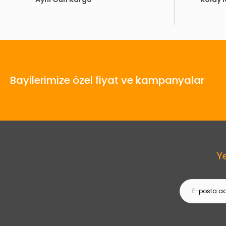
Bayilerimize özel fiyat ve kampanyalar
Y